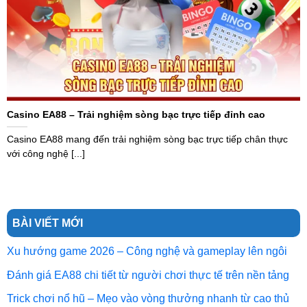
Casino EA88 – Trải nghiệm sòng bạc trực tiếp đỉnh cao
Casino EA88 mang đến trải nghiệm sòng bạc trực tiếp chân thực
với công nghệ [...]
BÀI VIẾT MỚI
Xu hướng game 2026 – Công nghệ và gameplay lên ngôi
Đánh giá EA88 chi tiết từ người chơi thực tế trên nền tảng
Trick chơi nổ hũ – Mẹo vào vòng thưởng nhanh từ cao thủ