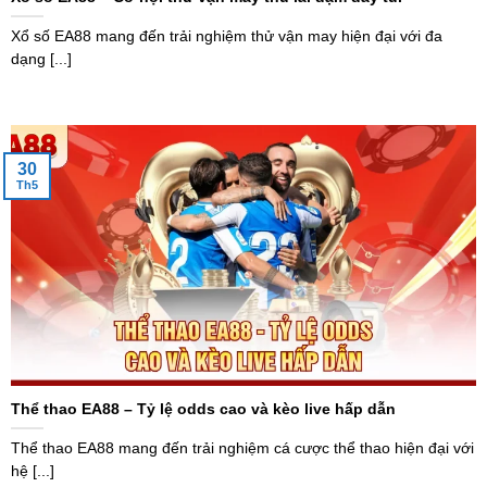
Xổ số EA88 mang đến trải nghiệm thử vận may hiện đại với đa
dạng [...]
30
Th5
Thể thao EA88 – Tỷ lệ odds cao và kèo live hấp dẫn
Thể thao EA88 mang đến trải nghiệm cá cược thể thao hiện đại với
hệ [...]