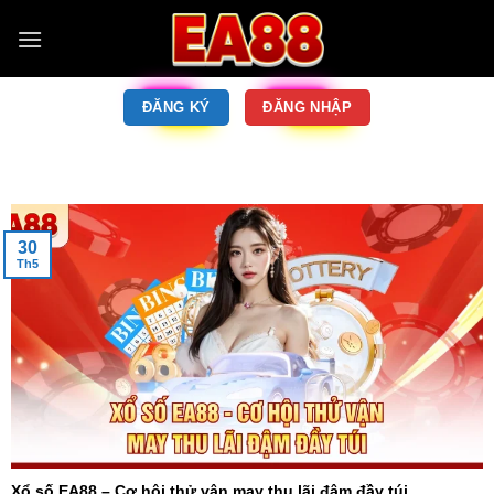
ĐĂNG KÝ
ĐĂNG NHẬP
30
Th5
Xổ số EA88 – Cơ hội thử vận may thu lãi đậm đầy túi