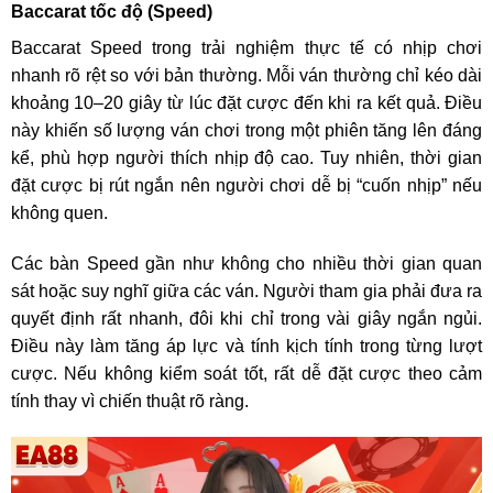
Baccarat tốc độ (Speed)
Baccarat Speed trong trải nghiệm thực tế có nhịp chơi
nhanh rõ rệt so với bản thường. Mỗi ván thường chỉ kéo dài
khoảng 10–20 giây từ lúc đặt cược đến khi ra kết quả. Điều
này khiến số lượng ván chơi trong một phiên tăng lên đáng
kể, phù hợp người thích nhịp độ cao. Tuy nhiên, thời gian
đặt cược bị rút ngắn nên người chơi dễ bị “cuốn nhịp” nếu
không quen.
Các bàn Speed gần như không cho nhiều thời gian quan
sát hoặc suy nghĩ giữa các ván. Người tham gia phải đưa ra
quyết định rất nhanh, đôi khi chỉ trong vài giây ngắn ngủi.
Điều này làm tăng áp lực và tính kịch tính trong từng lượt
cược. Nếu không kiểm soát tốt, rất dễ đặt cược theo cảm
tính thay vì chiến thuật rõ ràng.