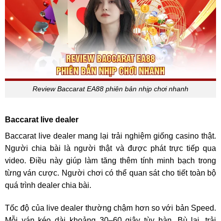
Review Baccarat EA88 phiên bản nhịp chơi nhanh
Baccarat live dealer
Baccarat live dealer mang lại trải nghiệm giống casino thật.
Người chia bài là người thật và được phát trực tiếp qua
video. Điều này giúp làm tăng thêm tính minh bạch trong
từng ván cược. Người chơi có thể quan sát cho tiết toàn bộ
quá trình dealer chia bài.
Tốc độ của live dealer thường chậm hơn so với bản Speed.
Mỗi ván kéo dài khoảng 30–60 giây tùy bàn. Bù lại, trải