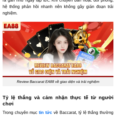
ra gần như ngay lập tức. Khi chuyển bàn hoặc đổi phòng,
hệ thống phản hồi nhanh nên không gây gián đoạn trải
nghiệm.
Review Baccarat EA88 về giao diện và trải nghiệm
Tỷ lệ thắng và cảm nhận thực tế từ người
chơi
Trong chuyên mục
tin tức
về Baccarat, tỷ lệ thắng thường