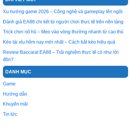
Xu hướng game 2026 – Công nghệ và gameplay lên ngôi
Đánh giá EA88 chi tiết từ người chơi thực tế trên nền tảng
Trick chơi nổ hũ – Mẹo vào vòng thưởng nhanh từ cao thủ
Kèo tài xỉu hôm nay mới nhất – Cách bắt kèo hiệu quả
Review Baccarat EA88 – Trải nghiệm thực tế có như lời
đồn?
DANH MỤC
Game
Hướng dẫn
Khuyến mãi
Tin tức