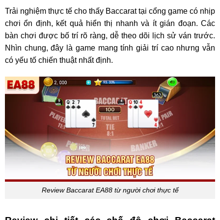
Trải nghiệm thực tế cho thấy Baccarat tại cổng game có nhịp
chơi ổn định, kết quả hiển thị nhanh và ít gián đoạn. Các
bàn chơi được bố trí rõ ràng, dễ theo dõi lịch sử ván trước.
Nhìn chung, đây là game mang tính giải trí cao nhưng vẫn
có yếu tố chiến thuật nhất định.
Review Baccarat EA88 từ người chơi thực tế