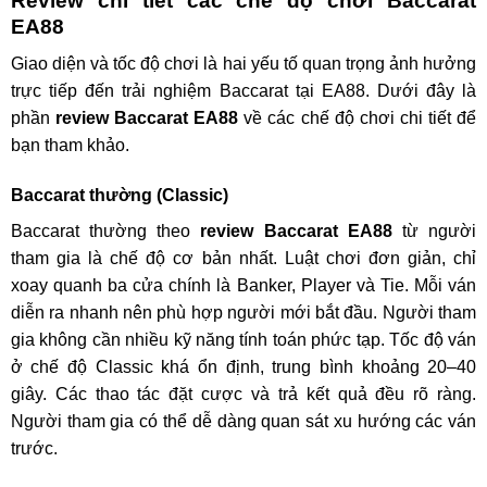
Review chi tiết các chế độ chơi Baccarat
EA88
Giao diện và tốc độ chơi là hai yếu tố quan trọng ảnh hưởng
trực tiếp đến trải nghiệm Baccarat tại EA88. Dưới đây là
phần
review Baccarat EA88
về các chế độ chơi chi tiết để
bạn tham khảo.
Baccarat thường (Classic)
Baccarat thường theo
review Baccarat EA88
từ người
tham gia là chế độ cơ bản nhất. Luật chơi đơn giản, chỉ
xoay quanh ba cửa chính là Banker, Player và Tie. Mỗi ván
diễn ra nhanh nên phù hợp người mới bắt đầu. Người tham
gia không cần nhiều kỹ năng tính toán phức tạp. Tốc độ ván
ở chế độ Classic khá ổn định, trung bình khoảng 20–40
giây. Các thao tác đặt cược và trả kết quả đều rõ ràng.
Người tham gia có thể dễ dàng quan sát xu hướng các ván
trước.