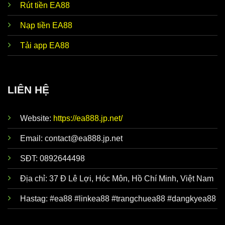
Rút tiền EA88
Nạp tiền EA88
Tải app EA88
LIÊN HỆ
Website:
https://ea888.jp.net/
Email:
contact@ea888.jp.net
SĐT: 0892644498
Địa chỉ: 37 Đ Lê Lợi, Hóc Môn, Hồ Chí Minh, Việt Nam
Hastag: #ea88 #linkea88 #trangchuea88 #dangkyea88