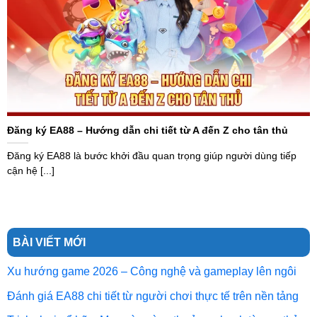
Đăng ký EA88 – Hướng dẫn chi tiết từ A đến Z cho tân thủ
Đăng ký EA88 là bước khởi đầu quan trọng giúp người dùng tiếp
cận hệ [...]
BÀI VIẾT MỚI
Xu hướng game 2026 – Công nghệ và gameplay lên ngôi
Đánh giá EA88 chi tiết từ người chơi thực tế trên nền tảng