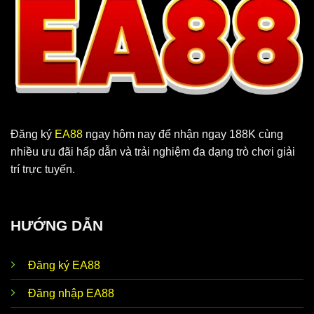
Đăng ký
EA88
ngay hôm nay để nhận ngay 188K cùng
nhiều ưu đãi hấp dẫn và trải nghiệm đa dạng trò chơi giải
trí trực tuyến.
HƯỚNG DẪN
Đăng ký EA88
Đăng nhập EA88