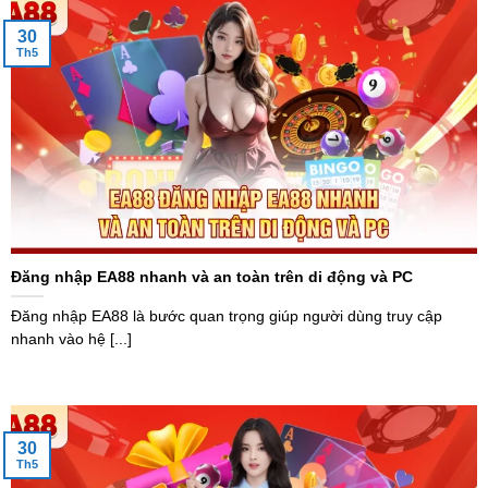
30
Th5
Đăng nhập EA88 nhanh và an toàn trên di động và PC
Đăng nhập EA88 là bước quan trọng giúp người dùng truy cập
nhanh vào hệ [...]
30
Th5