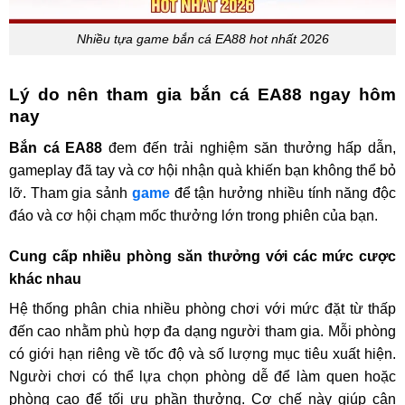
Nhiều tựa game bắn cá EA88 hot nhất 2026
Lý do nên tham gia bắn cá EA88 ngay hôm
nay
Bắn cá EA88
đem đến trải nghiệm săn thưởng hấp dẫn,
gameplay đã tay và cơ hội nhận quà khiến bạn không thể bỏ
lỡ. Tham gia sảnh
game
để tận hưởng nhiều tính năng độc
đáo và cơ hội chạm mốc thưởng lớn trong phiên của bạn.
Cung cấp nhiều phòng săn thưởng với các mức cược
khác nhau
Hệ thống phân chia nhiều phòng chơi với mức đặt từ thấp
đến cao nhằm phù hợp đa dạng người tham gia. Mỗi phòng
có giới hạn riêng về tốc độ và số lượng mục tiêu xuất hiện.
Người chơi có thể lựa chọn phòng dễ để làm quen hoặc
phòng cao để tối ưu phần thưởng. Cơ chế này giúp cân