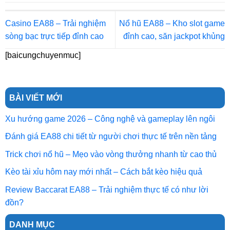
Casino EA88 – Trải nghiệm
Nổ hũ EA88 – Kho slot game
sòng bạc trực tiếp đỉnh cao
đỉnh cao, săn jackpot khủng
[baicungchuyenmuc]
BÀI VIẾT MỚI
Xu hướng game 2026 – Công nghệ và gameplay lên ngôi
Đánh giá EA88 chi tiết từ người chơi thực tế trên nền tảng
Trick chơi nổ hũ – Mẹo vào vòng thưởng nhanh từ cao thủ
Kèo tài xỉu hôm nay mới nhất – Cách bắt kèo hiệu quả
Review Baccarat EA88 – Trải nghiệm thực tế có như lời
đồn?
DANH MỤC