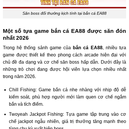
Săn boss đổi thưởng kịch tính tại bắn cá EA88
Một số tựa game bắn cá EA88 được săn đón
nhất 2026
Trong hệ thống sảnh game của
bắn cá EA88
, nhiều tựa
game được thiết kế theo phong cách arcade hiện đại với
chủ đề đa dạng và cơ chế săn boss hấp dẫn. Dưới đây là
những trò chơi đang được hội viên lựa chọn nhiều nhất
trong năm 2026.
Chill Fishing: Game bắn cá nhẹ nhàng với nhịp độ dễ
kiểm soát, phù hợp người mới làm quen cơ chế ngắm
bắn và tích điểm.
Twoyeah Jackpot Fishing: Tựa game tập trung vào cơ
chế jackpot ngẫu nhiên, giá trị thưởng tăng mạnh theo
từng chu kỳ xuất hiện boss.