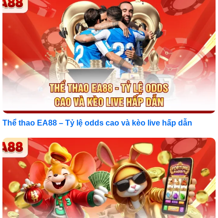
Thể thao EA88 – Tỷ lệ odds cao và kèo live hấp dẫn