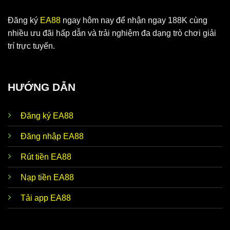
Đăng ký
EA88
ngay hôm nay để nhận ngay 188K cùng
nhiều ưu đãi hấp dẫn và trải nghiệm đa dạng trò chơi giải
trí trực tuyến.
HƯỚNG DẪN
Đăng ký EA88
Đăng nhập EA88
Rút tiền EA88
Nạp tiền EA88
Tải app EA88