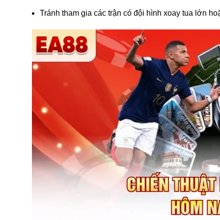
Tránh tham gia các trận có đội hình xoay tua lớn hoặ