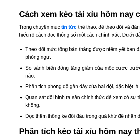
Cách xem kèo tài xỉu hôm nay 
Trong chuyên mục
tin tức
thể thao, để theo dõi và đán
hiểu rõ cách đọc thông số một cách chính xác. Dưới đâ
Theo dõi mức tổng bàn thắng được niêm yết ban đầ
phòng ngự.
So sánh biến động tăng giảm của mốc cược trước
nào.
Phân tích phong độ gần đây của hai đội, đặc biệt l
Quan sát đội hình ra sân chính thức để xem có sự 
không.
Đọc thêm thống kê đối đầu trong quá khứ để nhận d
Phân tích kèo tài xỉu hôm nay