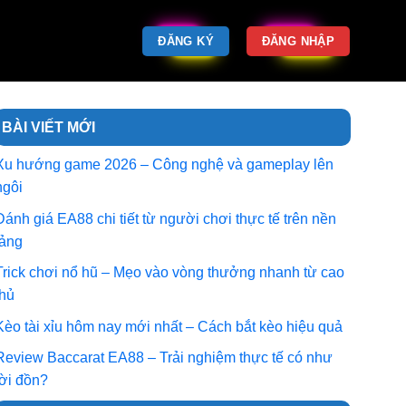
ĐĂNG KÝ
ĐĂNG NHẬP
BÀI VIẾT MỚI
Xu hướng game 2026 – Công nghệ và gameplay lên
ngôi
Đánh giá EA88 chi tiết từ người chơi thực tế trên nền
tảng
Trick chơi nổ hũ – Mẹo vào vòng thưởng nhanh từ cao
thủ
Kèo tài xỉu hôm nay mới nhất – Cách bắt kèo hiệu quả
Review Baccarat EA88 – Trải nghiệm thực tế có như
lời đồn?