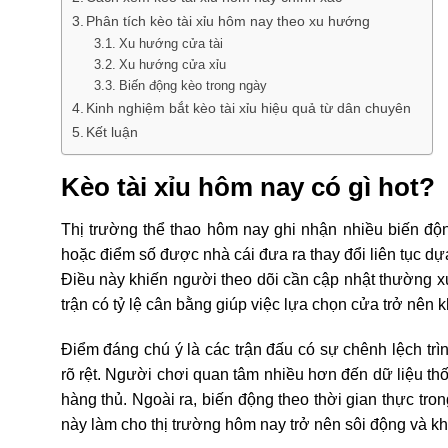
Phân tích kèo tài xỉu hôm nay theo xu hướng
Xu hướng cửa tài
Xu hướng cửa xỉu
Biến động kèo trong ngày
Kinh nghiệm bắt kèo tài xỉu hiệu quả từ dân chuyên
Kết luận
Kèo tài xỉu hôm nay có gì hot?
Thị trường thể thao hôm nay ghi nhận nhiều biến độn
hoặc điểm số được nhà cái đưa ra thay đổi liên tục dựa
Điều này khiến người theo dõi cần cập nhật thường x
trận có tỷ lệ cân bằng giúp việc lựa chọn cửa trở nên 
Điểm đáng chú ý là các trận đấu có sự chênh lệch trì
rõ rệt. Người chơi quan tâm nhiều hơn đến dữ liệu th
hàng thủ. Ngoài ra, biến động theo thời gian thực tron
này làm cho thị trường hôm nay trở nên sôi động và k